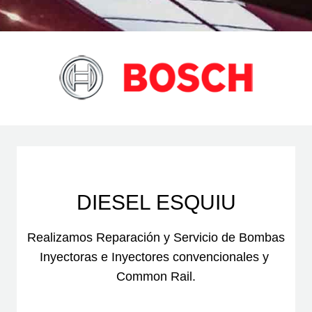
DIESEL ESQUIU
Realizamos Reparación y Servicio de Bombas
Inyectoras e Inyectores convencionales y
Common Rail.