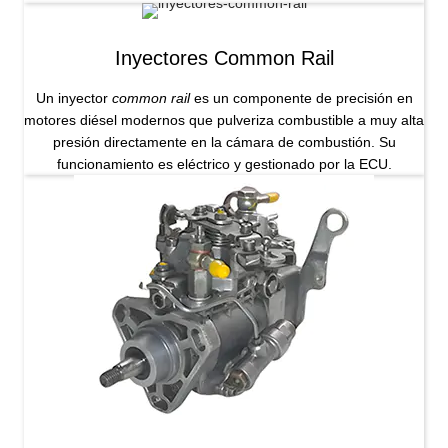
Inyectores Common Rail
Un inyector
common rail
es un componente de precisión en
motores diésel modernos que pulveriza combustible a muy alta
presión directamente en la cámara de combustión. Su
funcionamiento es eléctrico y gestionado por la ECU.