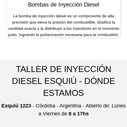
Bombas de Inyección Diesel
La bomba de inyección diésel es un componente de alta
precisión que eleva la presión del combustible, dosifica la
cantidad exacta y la distribuye a los inyectores en el momento
justo, logrando la pulverización necesaria para la combustión.
TALLER DE INYECCIÓN
DIESEL ESQUIÚ - DÓNDE
ESTAMOS
Esquiú 1223
- Córdoba - Argentina - Abierto de: Lunes
a Viernes de
8 a 17hs