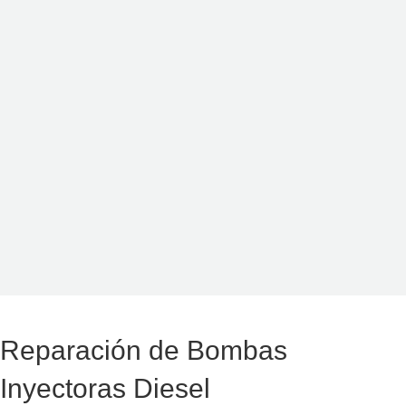
Reparación de Bombas
Inyectoras Diesel