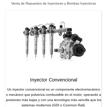
Venta de Repuestos de Inyectores y Bombas Inyectoras
Inyector Convencional
Un inyector convencional es un componente electromecánico
o mecánico que pulveriza combustible en el motor, operando a
presiones más bajas y con una tecnología más sencilla que los
sistemas modernos (GDI o Common Rail).