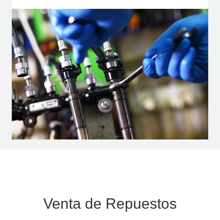
Venta de Repuestos